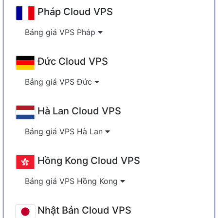
Pháp Cloud VPS
Bảng giá VPS Pháp
Đức Cloud VPS
Bảng giá VPS Đức
Hà Lan Cloud VPS
Bảng giá VPS Hà Lan
Hồng Kong Cloud VPS
Bảng giá VPS Hồng Kong
Nhật Bản Cloud VPS