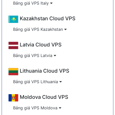
Bảng giá VPS Italy
Kazakhstan Cloud VPS
Bảng giá VPS Kazakhstan
Latvia Cloud VPS
Bảng giá VPS Latvia
Lithuania Cloud VPS
Bảng giá VPS Lithuania
Moldova Cloud VPS
Bảng giá VPS Moldova