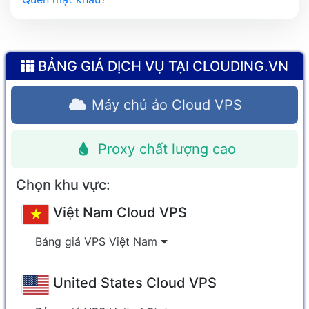
BẢNG GIÁ DỊCH VỤ TẠI CLOUDING.VN
Máy chủ ảo Cloud VPS
Proxy chất lượng cao
Chọn khu vực:
Việt Nam Cloud VPS
Bảng giá VPS Việt Nam
United States Cloud VPS