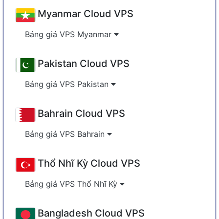
Myanmar Cloud VPS
Bảng giá VPS Myanmar
Pakistan Cloud VPS
Bảng giá VPS Pakistan
Bahrain Cloud VPS
Bảng giá VPS Bahrain
Thổ Nhĩ Kỳ Cloud VPS
Bảng giá VPS Thổ Nhĩ Kỳ
Bangladesh Cloud VPS