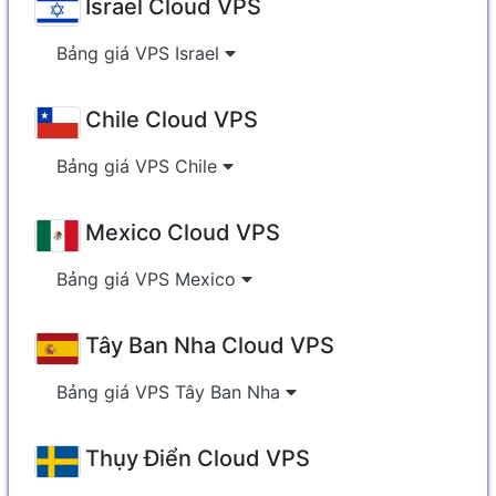
Israel Cloud VPS
Bảng giá VPS Israel
Chile Cloud VPS
Bảng giá VPS Chile
Mexico Cloud VPS
Bảng giá VPS Mexico
Tây Ban Nha Cloud VPS
Bảng giá VPS Tây Ban Nha
Thụy Điển Cloud VPS