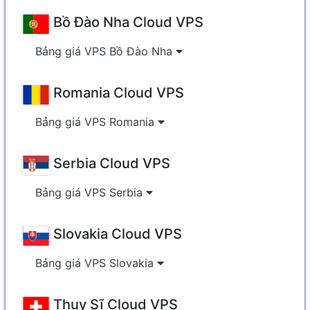
Bồ Đào Nha Cloud VPS
Bảng giá VPS Bồ Đào Nha
Romania Cloud VPS
Bảng giá VPS Romania
Serbia Cloud VPS
Bảng giá VPS Serbia
Slovakia Cloud VPS
Bảng giá VPS Slovakia
Thụy Sĩ Cloud VPS