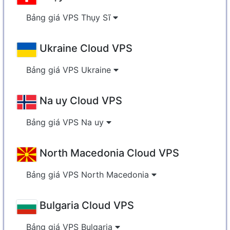
Bảng giá VPS Thụy Sĩ
Ukraine Cloud VPS
Bảng giá VPS Ukraine
Na uy Cloud VPS
Bảng giá VPS Na uy
North Macedonia Cloud VPS
Bảng giá VPS North Macedonia
Bulgaria Cloud VPS
Bảng giá VPS Bulgaria