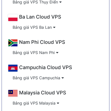
Bảng giá VPS Thụy Điển
Ba Lan Cloud VPS
Bảng giá VPS Ba Lan
Nam Phi Cloud VPS
Bảng giá VPS Nam Phi
Campuchia Cloud VPS
Bảng giá VPS Campuchia
Malaysia Cloud VPS
Bảng giá VPS Malaysia