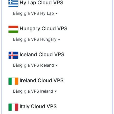
Hy Lạp Cloud VPS
Bảng giá VPS Hy Lạp
Hungary Cloud VPS
Bảng giá VPS Hungary
Iceland Cloud VPS
Bảng giá VPS Iceland
Ireland Cloud VPS
Bảng giá VPS Ireland
Italy Cloud VPS