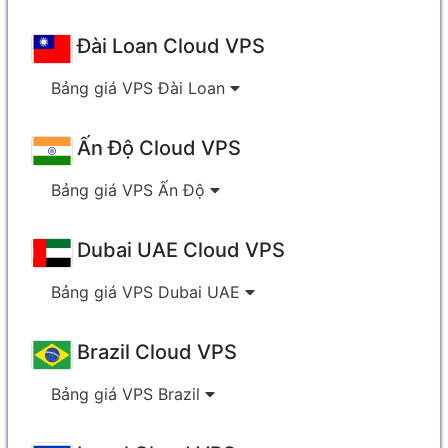
Đài Loan Cloud VPS
Bảng giá VPS Đài Loan
Ấn Độ Cloud VPS
Bảng giá VPS Ấn Độ
Dubai UAE Cloud VPS
Bảng giá VPS Dubai UAE
Brazil Cloud VPS
Bảng giá VPS Brazil