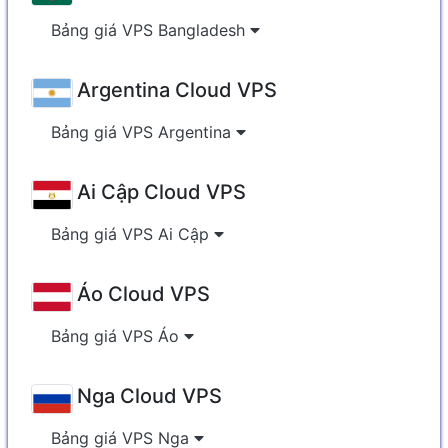
Bảng giá VPS Bangladesh
Argentina Cloud VPS
Bảng giá VPS Argentina
Ai Cập Cloud VPS
Bảng giá VPS Ai Cập
Áo Cloud VPS
Bảng giá VPS Áo
Nga Cloud VPS
Bảng giá VPS Nga