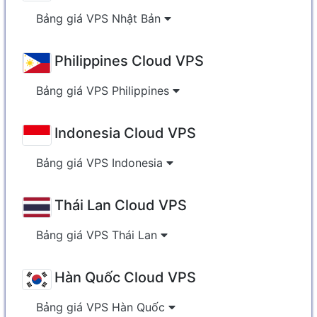
Bảng giá VPS Nhật Bản
Philippines Cloud VPS
Bảng giá VPS Philippines
Indonesia Cloud VPS
Bảng giá VPS Indonesia
Thái Lan Cloud VPS
Bảng giá VPS Thái Lan
Hàn Quốc Cloud VPS
Bảng giá VPS Hàn Quốc