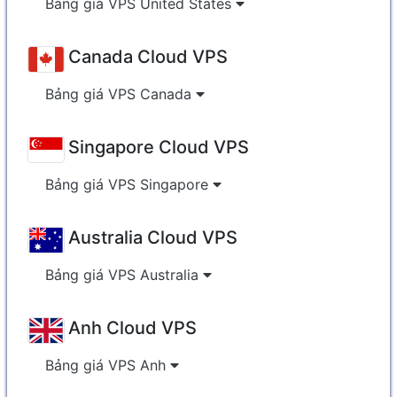
Bảng giá VPS United States
Canada Cloud VPS
Bảng giá VPS Canada
Singapore Cloud VPS
Bảng giá VPS Singapore
Australia Cloud VPS
Bảng giá VPS Australia
Anh Cloud VPS
Bảng giá VPS Anh