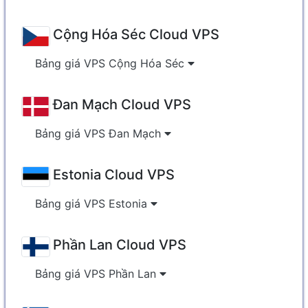
Cộng Hóa Séc Cloud VPS
Bảng giá VPS Cộng Hóa Séc
Đan Mạch Cloud VPS
Bảng giá VPS Đan Mạch
Estonia Cloud VPS
Bảng giá VPS Estonia
Phần Lan Cloud VPS
Bảng giá VPS Phần Lan